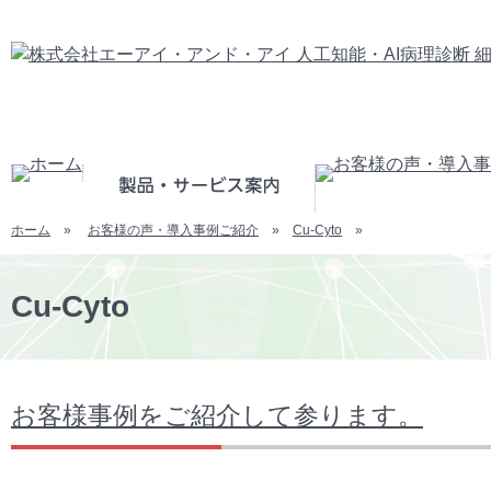
ホーム
»
お客様の声・導入事例ご紹介
»
Cu-Cyto
»
Cu-Cyto
お客様事例をご紹介して参ります。