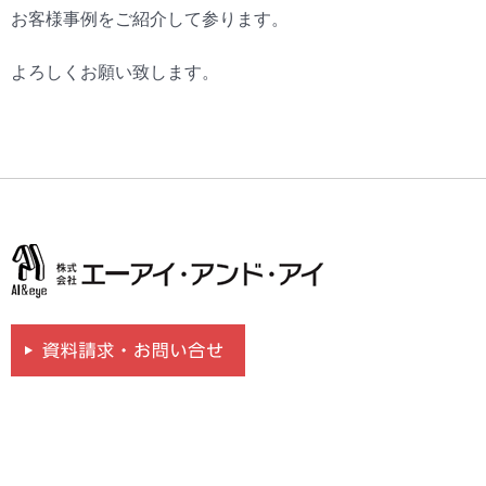
お客様事例をご紹介して参ります。
よろしくお願い致します。