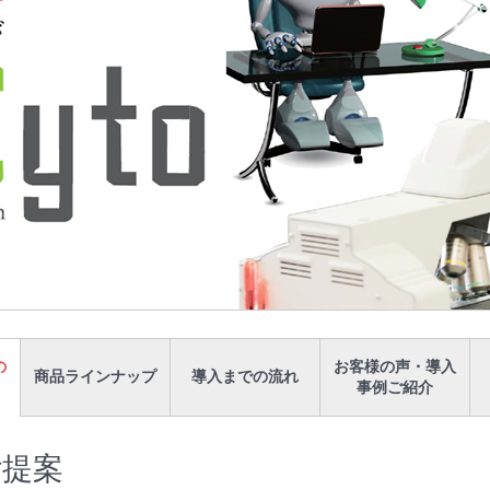
の
お客様の声・導入
商品ラインナップ
導入までの流れ
事例ご紹介
ご提案