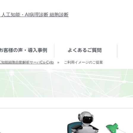
知能細胞自動解析サーバCu-Cyto
» ご利用イメージのご提案