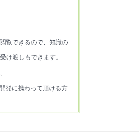
でも閲覧できるので、知識の
受け渡しもできます。
。
Iの開発に携わって頂ける方