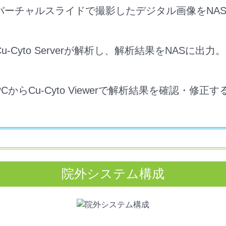
バーチャルスライドで撮影したデジタル画像をNA
u-Cyto Serverが解析し、解析結果をNASに出力。
からCu-Cyto Viewerで解析結果を確認・修正す
院外システム構成