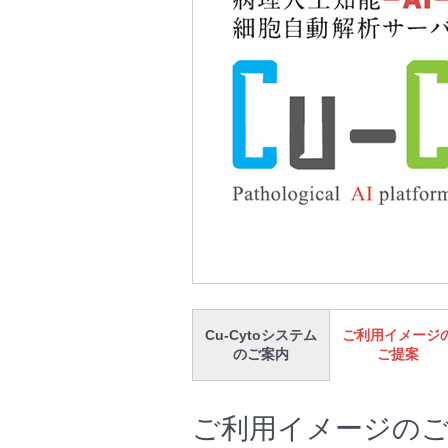
Cu-Cytoシステム
ご利用イメージ
のご案内
ご提案
ご利用イメージの